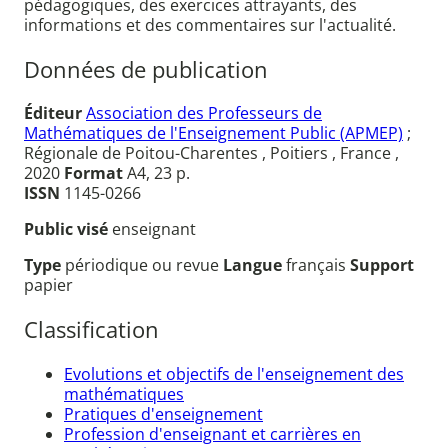
pédagogiques, des exercices attrayants, des
informations et des commentaires sur l'actualité.
Données de publication
Éditeur
Association des Professeurs de
Mathématiques de l'Enseignement Public (APMEP)
;
Régionale de Poitou-Charentes , Poitiers , France ,
2020
Format
A4, 23 p.
ISSN
1145-0266
Public visé
enseignant
Type
périodique ou revue
Langue
français
Support
papier
Classification
Evolutions et objectifs de l'enseignement des
mathématiques
Pratiques d'enseignement
Profession d'enseignant et carrières en