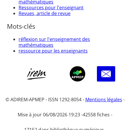
mathématiques
Ressources pour l'enseignant
Revues, article de revue
Mots-clés
réflexion sur l'enseignement des
mathématiques
ressource pour les enseignants
© ADIREM-APMEP - ISSN 1292-8054 -
Mentions légales
-
Mise à jour 06/08/2026 19:23 -
42558 fiches -
17152 dans bibliothèque numérique -