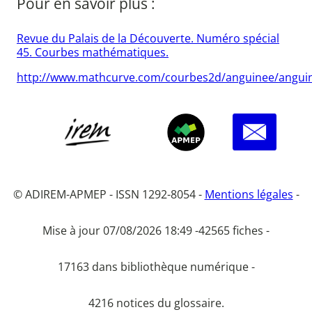
Pour en savoir plus :
Revue du Palais de la Découverte. Numéro spécial
45. Courbes mathématiques.
http://www.mathcurve.com/courbes2d/anguinee/angui
© ADIREM-APMEP - ISSN 1292-8054 -
Mentions légales
-
Mise à jour 07/08/2026 18:49 -
42565 fiches -
17163 dans bibliothèque numérique -
4216 notices du glossaire.