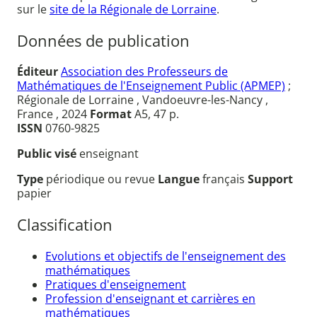
sur le
site de la Régionale de Lorraine
.
Données de publication
Éditeur
Association des Professeurs de
Mathématiques de l'Enseignement Public (APMEP)
;
Régionale de Lorraine , Vandoeuvre-les-Nancy ,
France , 2024
Format
A5, 47 p.
ISSN
0760-9825
Public visé
enseignant
Type
périodique ou revue
Langue
français
Support
papier
Classification
Evolutions et objectifs de l'enseignement des
mathématiques
Pratiques d'enseignement
Profession d'enseignant et carrières en
mathématiques