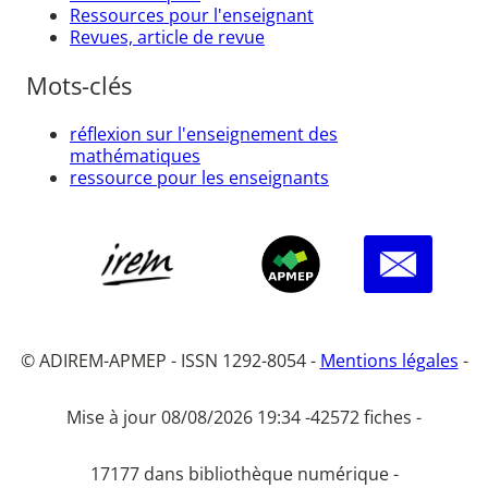
Ressources pour l'enseignant
Revues, article de revue
Mots-clés
réflexion sur l'enseignement des
mathématiques
ressource pour les enseignants
© ADIREM-APMEP - ISSN 1292-8054 -
Mentions légales
-
Mise à jour 08/08/2026 19:34 -
42572 fiches -
17177 dans bibliothèque numérique -