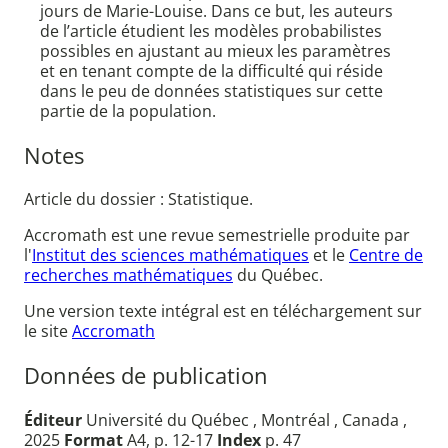
jours de Marie-Louise. Dans ce but, les auteurs
de l’article étudient les modèles probabilistes
possibles en ajustant au mieux les paramètres
et en tenant compte de la difficulté qui réside
dans le peu de données statistiques sur cette
partie de la population.
Notes
Article du dossier : Statistique.
Accromath est une revue semestrielle produite par
l'
Institut des sciences mathématiques
et le
Centre de
recherches mathématiques
du Québec.
Une version texte intégral est en téléchargement sur
le site
Accromath
Données de publication
Éditeur
Université du Québec , Montréal , Canada ,
2025
Format
A4, p. 12-17
Index
p. 47