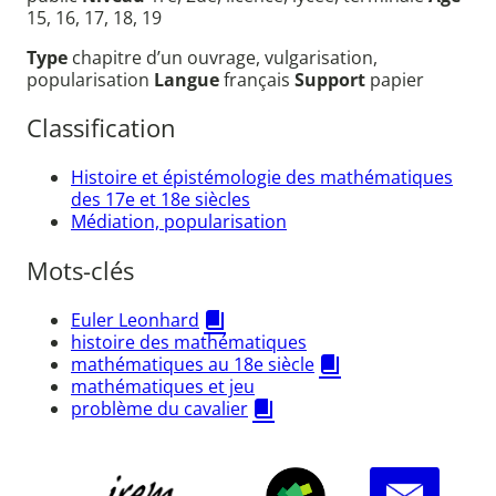
15, 16, 17, 18, 19
Type
chapitre d’un ouvrage, vulgarisation,
popularisation
Langue
français
Support
papier
Classification
Histoire et épistémologie des mathématiques
des 17e et 18e siècles
Médiation, popularisation
Mots-clés
Euler Leonhard
histoire des mathématiques
mathématiques au 18e siècle
mathématiques et jeu
problème du cavalier