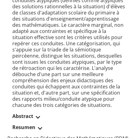
conduites atypiques (définies comme atypiques
des solutions rationnelles à la situation) d'élèves
de classes d'adaptation scolaire du primaire à
des situations d'enseignement/apprentissage
des mathématiques. Le caractère marginal, non
adapté aux contraintes et spécifique à la
situation effective sont les critères utilisés pour
repérer ces conduites. Une catégorisation, qui
s'appuie sur la triade de la sémiotique
peircéenne, distingue les situations, desquelles
sont issues les conduites atypiques, par le type
de rétroaction qui les caractérise. L'analyse
débouche d'une part sur une meilleure
compréhension des enjeux didactiques des
conduites qui échappent aux contraintes de la
situation et, d'autre part, sur une spécification
des rapports milieu/conduite atypique pour
chacune des trois catégories de situations.
Abstract
Resumen