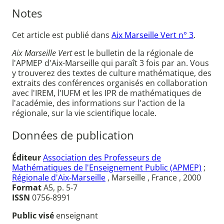
Notes
Cet article est publié dans
Aix Marseille Vert n° 3
.
Aix Marseille Vert
est le bulletin de la régionale de
l'APMEP d'Aix-Marseille qui paraît 3 fois par an. Vous
y trouverez des textes de culture mathématique, des
extraits des conférences organisés en collaboration
avec l'IREM, l'IUFM et les IPR de mathématiques de
l'académie, des informations sur l'action de la
régionale, sur la vie scientifique locale.
Données de publication
Éditeur
Association des Professeurs de
Mathématiques de l'Enseignement Public (APMEP)
;
Régionale d'Aix-Marseille
, Marseille , France , 2000
Format
A5, p. 5-7
ISSN
0756-8991
Public visé
enseignant