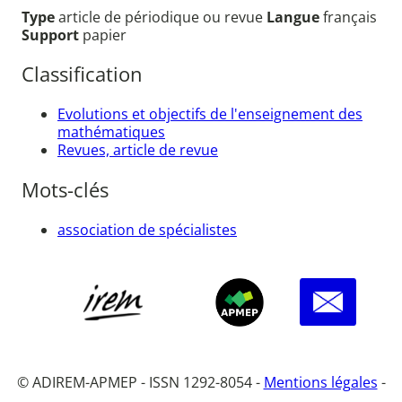
Type
article de périodique ou revue
Langue
français
Support
papier
Classification
Evolutions et objectifs de l'enseignement des
mathématiques
Revues, article de revue
Mots-clés
association de spécialistes
© ADIREM-APMEP - ISSN 1292-8054 -
Mentions légales
-