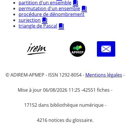
partition d'un ensemble
permutation d'un ensemble
procédure de dénombrement
surjection
triangle de Pascal
© ADIREM-APMEP - ISSN 1292-8054 -
Mentions légales
-
Mise à jour 06/08/2026 11:25 -
42551 fiches -
17152 dans bibliothèque numérique -
4216 notices du glossaire.