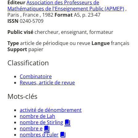
Éditeur
Association des Professeurs de
Mathématiques de l'Enseignement Public (APMEP)
,
Paris , France , 1982
Format
A5, p. 23-47
ISSN
0240-5709
Public visé
chercheur, enseignant, formateur
Type
article de périodique ou revue
Langue
français
Support
papier
Classification
Combinatoire
Revues, article de revue
Mots-clés
activité de dénombrement
nombre de Lah
nombre de Stirling
nombre e
nombres d'Euler