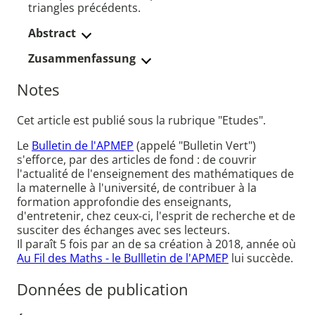
triangles précédents.
Abstract
Zusammenfassung
Notes
Cet article est publié sous la rubrique "Etudes".
Le
Bulletin de l'APMEP
(appelé "Bulletin Vert")
s'efforce, par des articles de fond : de couvrir
l'actualité de l'enseignement des mathématiques de
la maternelle à l'université, de contribuer à la
formation approfondie des enseignants,
d'entretenir, chez ceux-ci, l'esprit de recherche et de
susciter des échanges avec ses lecteurs.
Il paraît 5 fois par an de sa création à 2018, année où
Au Fil des Maths - le Bullletin de l'APMEP
lui succède.
Données de publication