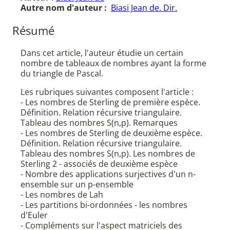
Autre nom d'auteur :
Biasi Jean de. Dir.
Résumé
Dans cet article, l'auteur étudie un certain
nombre de tableaux de nombres ayant la forme
du triangle de Pascal.
Les rubriques suivantes composent l'article :
- Les nombres de Sterling de première espèce.
Définition. Relation récursive triangulaire.
Tableau des nombres S(n,p). Remarques
- Les nombres de Sterling de deuxième espèce.
Définition. Relation récursive triangulaire.
Tableau des nombres S(n,p). Les nombres de
Sterling 2 - associés de deuxième espèce
- Nombre des applications surjectives d'un n-
ensemble sur un p-ensemble
- Les nombres de Lah
- Les partitions bi-ordonnées - les nombres
d'Euler
- Compléments sur l'aspect matriciels des