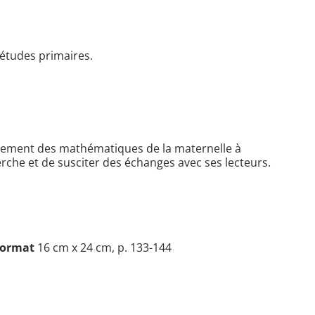
'études primaires.
seignement des mathématiques de la maternelle à
herche et de susciter des échanges avec ses lecteurs.
ormat
16 cm x 24 cm, p. 133-144