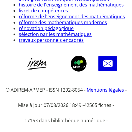
histoire de l'enseignement des mathématiques
livret de compétences
réforme de l'enseignement des mathématiques
réforme des mathématiques modernes
rénovation pédagogique
sélection par les mathématiques
travaux personnels encadrés
© ADIREM-APMEP - ISSN 1292-8054 -
Mentions légales
-
Mise à jour 07/08/2026 18:49 -
42565 fiches -
17163 dans bibliothèque numérique -