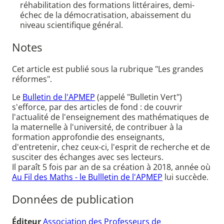
réhabilitation des formations littéraires, demi-
échec de la démocratisation, abaissement du
niveau scientifique général.
Notes
Cet article est publié sous la rubrique "Les grandes
réformes".
Le
Bulletin de l'APMEP
(appelé "Bulletin Vert")
s'efforce, par des articles de fond : de couvrir
l'actualité de l'enseignement des mathématiques de
la maternelle à l'université, de contribuer à la
formation approfondie des enseignants,
d'entretenir, chez ceux-ci, l'esprit de recherche et de
susciter des échanges avec ses lecteurs.
Il paraît 5 fois par an de sa création à 2018, année où
Au Fil des Maths - le Bullletin de l'APMEP
lui succède.
Données de publication
Éditeur
Association des Professeurs de