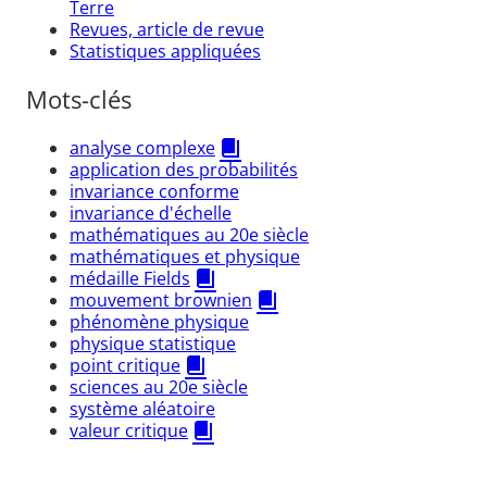
Terre
Revues, article de revue
Statistiques appliquées
Mots-clés
analyse complexe
application des probabilités
invariance conforme
invariance d'échelle
mathématiques au 20e siècle
mathématiques et physique
médaille Fields
mouvement brownien
phénomène physique
physique statistique
point critique
sciences au 20e siècle
système aléatoire
valeur critique