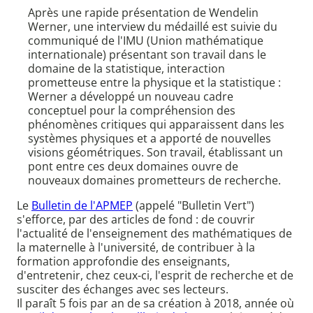
Après une rapide présentation de Wendelin
Werner, une interview du médaillé est suivie du
communiqué de l'IMU (Union mathématique
internationale) présentant son travail dans le
domaine de la statistique, interaction
prometteuse entre la physique et la statistique :
Werner a développé un nouveau cadre
conceptuel pour la compréhension des
phénomènes critiques qui apparaissent dans les
systèmes physiques et a apporté de nouvelles
visions géométriques. Son travail, établissant un
pont entre ces deux domaines ouvre de
nouveaux domaines prometteurs de recherche.
Le
Bulletin de l'APMEP
(appelé "Bulletin Vert")
s'efforce, par des articles de fond : de couvrir
l'actualité de l'enseignement des mathématiques de
la maternelle à l'université, de contribuer à la
formation approfondie des enseignants,
d'entretenir, chez ceux-ci, l'esprit de recherche et de
susciter des échanges avec ses lecteurs.
Il paraît 5 fois par an de sa création à 2018, année où