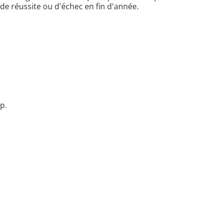
de réussite ou d'échec en fin d'année.
p.