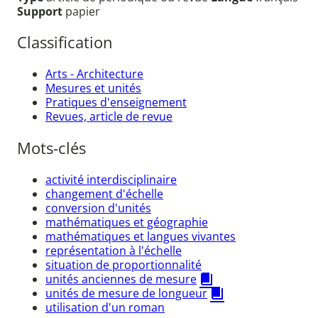
Support
papier
Classification
Arts - Architecture
Mesures et unités
Pratiques d'enseignement
Revues, article de revue
Mots-clés
activité interdisciplinaire
changement d'échelle
conversion d'unités
mathématiques et géographie
mathématiques et langues vivantes
représentation à l'échelle
situation de proportionnalité
unités anciennes de mesure
unités de mesure de longueur
utilisation d'un roman