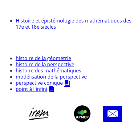
Histoire et épistémologie des mathématiques des
17e et 18e siècles
histoire de la géométrie
histoire de la perspective
histoire des mathématiques
modélisation de la perspective
perspective conique
point à l'infini