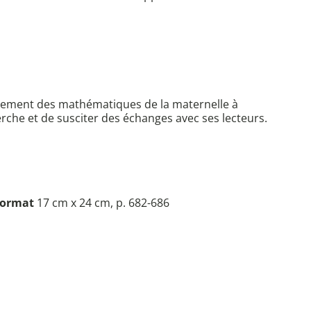
seignement des mathématiques de la maternelle à
herche et de susciter des échanges avec ses lecteurs.
ormat
17 cm x 24 cm, p. 682-686