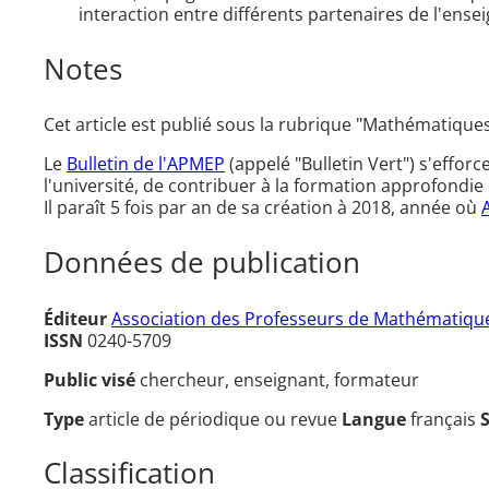
interaction entre différents partenaires de l'ense
Notes
Cet article est publié sous la rubrique "Mathématiqu
Le
Bulletin de l'APMEP
(appelé "Bulletin Vert") s'effor
l'université, de contribuer à la formation approfondie 
Il paraît 5 fois par an de sa création à 2018, année où
Données de publication
Éditeur
Association des Professeurs de Mathématique
ISSN
0240-5709
Public visé
chercheur, enseignant, formateur
Type
article de périodique ou revue
Langue
français
Classification