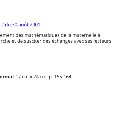
° 2 du 30 août 2001
.
seignement des mathématiques de la maternelle à
herche et de susciter des échanges avec ses lecteurs.
ormat
17 cm x 24 cm, p. 155-164