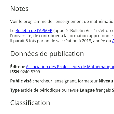
Notes
Voir le programme de l'enseignement de mathématiq
Le
Bulletin de l'APMEP
(appelé "Bulletin Vert") s'effor
l'université, de contribuer à la formation approfondie 
Il paraît 5 fois par an de sa création à 2018, année où
Données de publication
Éditeur
Association des Professeurs de Mathématique
ISSN
0240-5709
Public visé
chercheur, enseignant, formateur
Nivea
Type
article de périodique ou revue
Langue
français
Classification