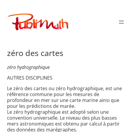
Aller
au
Publimath
contenu
zéro des cartes
zéro hydrographique
AUTRES DISCIPLINES
Le zéro des cartes ou zéro hydrographique, est une
référence commune pour les mesures de
profondeur en mer sur une carte marine ainsi que
pour les prédictions de marée.
Le zéro hydrographique est adopté selon une
convention universelle. Le niveau des plus basses
mers astronomiques est obtenu par calcul à partir
des données des marégraphes.