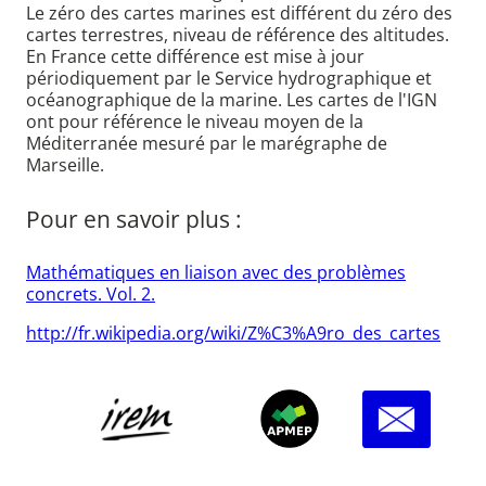
Le zéro des cartes marines est différent du zéro des
cartes terrestres, niveau de référence des altitudes.
En France cette différence est mise à jour
périodiquement par le Service hydrographique et
océanographique de la marine. Les cartes de l'IGN
ont pour référence le niveau moyen de la
Méditerranée mesuré par le marégraphe de
Marseille.
Pour en savoir plus :
Mathématiques en liaison avec des problèmes
concrets. Vol. 2.
http://fr.wikipedia.org/wiki/Z%C3%A9ro_des_cartes