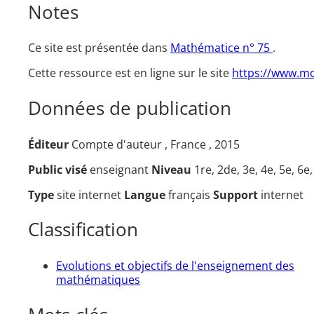
Notes
Ce site est présentée dans
Mathématice n° 75
.
Cette ressource est en ligne sur le site
https://www.mo
Données de publication
Éditeur
Compte d'auteur , France , 2015
Public visé
enseignant
Niveau
1re, 2de, 3e, 4e, 5e, 6e
Type
site internet
Langue
français
Support
internet
Classification
Evolutions et objectifs de l'enseignement des
mathématiques