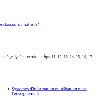
nclasseurdemaths.fr/
, collège, lycée, terminale
Âge
11, 12, 13, 14, 15, 16, 17
Systèmes d'information et utilisation dans
l'enseignement