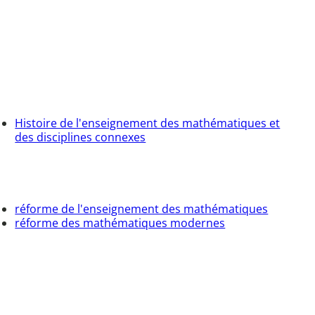
Histoire de l'enseignement des mathématiques et
des disciplines connexes
réforme de l'enseignement des mathématiques
réforme des mathématiques modernes