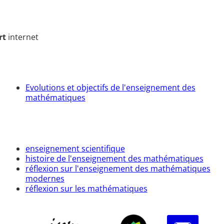
rt
internet
Evolutions et objectifs de l'enseignement des
mathématiques
enseignement scientifique
histoire de l'enseignement des mathématiques
réflexion sur l'enseignement des mathématiques
modernes
réflexion sur les mathématiques