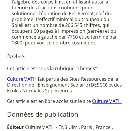
l'algèbre des corps finis, en utilisant aussi la
théorie des fractions continues pour
solutionner l'équation de Pell-Fermat, clef du
problème. L'effectif minimal du troupeau du
Soleil est un nombre de 206 545 chiffres, qui
occupent 60 pages à l'impression (serrée) et qui
commence à gauche par 7760 et se termine par
1800 (pour voir ce nombre cosmique).
Notes
Cet article est sous la rubrique "Thèmes".
CultureMATH
fait partie des Sites Ressources de la
Direction de l'Enseignement Scolaire (DESCO) et des
Ecoles Normales Supérieures.
Cet article est en libre accès sur le site
CultureMATH
Données de publication
Éditeur
CultureMATH - ENS Ulm , Paris , France ,