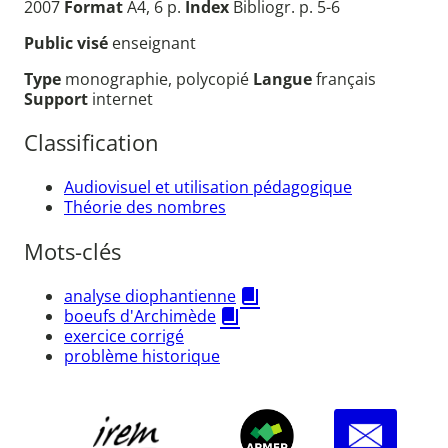
2007
Format
A4, 6 p.
Index
Bibliogr. p. 5-6
Public visé
enseignant
Type
monographie, polycopié
Langue
français
Support
internet
Classification
Audiovisuel et utilisation pédagogique
Théorie des nombres
Mots-clés
analyse diophantienne
boeufs d'Archimède
exercice corrigé
problème historique