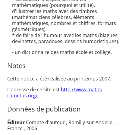
mathématiques (pourquoi et utilité),
d'illustrer les maths avec des timbres
(mathématiciens célèbres, éléments
mathématiques, nombres et chiffres, formats
géométriques).
* de faire de l'humour avec les maths (blagues,
devinettes, paradoxes, dessins humoristiques).
- un dictionnaire des maths école et collège.
Notes
Cette notice a été réalisée au printemps 2007.
L'adresse de ce site est
http://www.maths-
rometus.org/
Données de publication
Éditeur
Compte d'auteur , Romilly-sur-Andelle ,
France , 2006