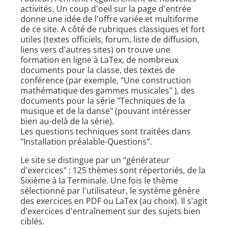
activités. Un coup d'oeil sur la page d'entrée
donne une idée de l'offre variée et multiforme
de ce site. A côté de rubriques classiques et fort
utiles (textes officiels, forum, liste de diffusion,
liens vers d'autres sites) on trouve une
formation en ligne à LaTex, de nombreux
documents pour la classe, des textes de
conférence (par exemple, "Une construction
mathématique des gammes musicales" ), des
documents pour la série "Techniques de la
musique et de la danse" (pouvant intéresser
bien au-delà de la série).
Les questions techniques sont traitées dans
"Installation préalable-Questions".
Le site se distingue par un "générateur
d'exercices" : 125 thèmes sont répertoriés, de la
Sixième à la Terminale. Une fois le thème
sélectionné par l'utilisateur, le système génère
des exercices en PDF ou LaTex (au choix). Il s'agit
d'exercices d'entraînement sur des sujets bien
ciblés.