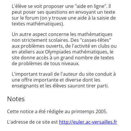
L'élève se voit proposer une "aide en ligne". Il
peut poser ses questions en envoyant un texte
sur le forum (on y trouve une aide à la saisie de
textes mathématiques).
Un autre aspect concerne les mathématiques
non strictement scolaires. Des "casses-têtes"
aux problèmes ouverts, de l'activité en clubs ou
en ateliers aux Olympiades mathématiques, le
site donne accès à un grand nombre de textes
de problèmes de tous niveaux.
L'important travail de l'auteur du site conduit à
une offre importante et diverse dont les
enseignants et les élèves sauront tirer parti.
Notes
Cette notice a été rédigée au printemps 2005.
L'adresse de ce site est
http://euler.ac-versailles.fr