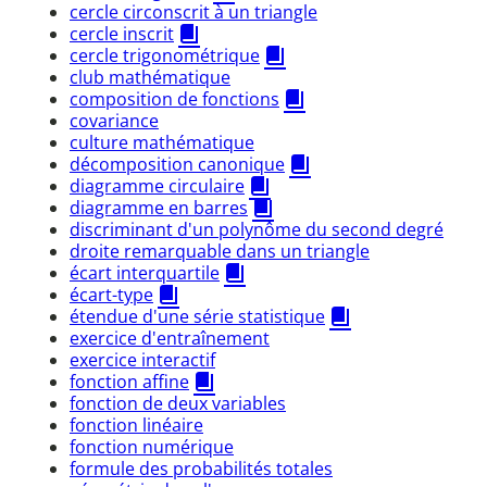
cercle circonscrit à un triangle
cercle inscrit
cercle trigonométrique
club mathématique
composition de fonctions
covariance
culture mathématique
décomposition canonique
diagramme circulaire
diagramme en barres
discriminant d'un polynôme du second degré
droite remarquable dans un triangle
écart interquartile
écart-type
étendue d'une série statistique
exercice d'entraînement
exercice interactif
fonction affine
fonction de deux variables
fonction linéaire
fonction numérique
formule des probabilités totales