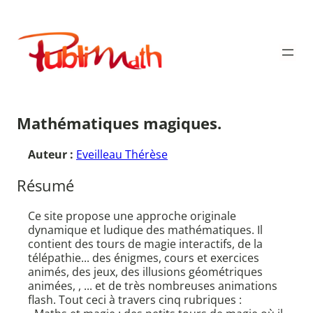
Aller
au
Publimath
contenu
Mathématiques magiques.
Auteur :
Eveilleau Thérèse
Résumé
Ce site propose une approche originale
dynamique et ludique des mathématiques. Il
contient des tours de magie interactifs, de la
télépathie... des énigmes, cours et exercices
animés, des jeux, des illusions géométriques
animées, , ... et de très nombreuses animations
flash. Tout ceci à travers cinq rubriques :