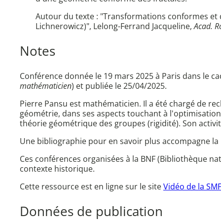
Autour du texte : "Transformations conformes et
Lichnerowicz)", Lelong-Ferrand Jacqueline,
Acad. Ro
Notes
Conférence donnée le 19 mars 2025 à Paris dans le ca
mathématicien
) et publiée le 25/04/2025.
Pierre Pansu est mathématicien. Il a été chargé de rec
géométrie, dans ses aspects touchant à l'optimisation 
théorie géométrique des groupes (rigidité). Son activ
Une bibliographie pour en savoir plus accompagne la pr
Ces conférences organisées à la BNF (Bibliothèque nat
contexte historique.
Cette ressource est en ligne sur le site
Vidéo de la SM
Données de publication