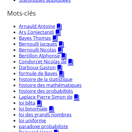
Mots-clés
Arnauld Antoine
Ars Conjectandi
Bayes Thomas
Bernoulli Jacques
Bernoulli Nicolas
Bertillon Alphonse
Condorcet Nicolas de
Darboux Gaston
formule de Bayes
histoire de la statistique
histoire des mathématiques
histoire des probabilités
Laplace Pierre Simon de
loi bêta
loi binomiale
loi des grands nombres
loi uniforme
paradoxe probabiliste