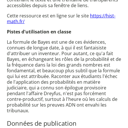
accessibles depuis sa fenêtre de liens.
Cette ressource est en ligne sur le site
https://hist-
math.fr/
Pistes d'utilisation en classe
La formule de Bayes est une de ces évidences,
connues de longue date, à qui il est fantaisiste
d'attribuer un inventeur. Pour autant, ce qu'a fait
Bayes, en échangeant les rôles de la probabilité et de
la fréquence dans la loi des grands nombres est
fondamental, et beaucoup plus subtil que la formule
qui lui est attribuée. Raconter aux étudiants l'échec
de l'application des probabilités en matière
judiciaire, qui a connu son épilogue provisoire
pendant l'affaire Dreyfus, n'est pas forcément
contre-productif, surtout à l'heure où les calculs de
probabilité sur les preuves ADN ont envahi les
tribunaux.
Données de publication