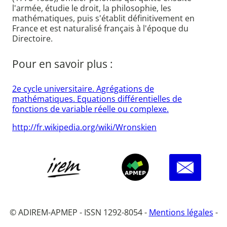
l'armée, étudie le droit, la philosophie, les
mathématiques, puis s'établit définitivement en
France et est naturalisé français à l'époque du
Directoire.
Pour en savoir plus :
2e cycle universitaire. Agrégations de
mathématiques. Equations différentielles de
fonctions de variable réelle ou complexe.
http://fr.wikipedia.org/wiki/Wronskien
© ADIREM-APMEP - ISSN 1292-8054 -
Mentions légales
-