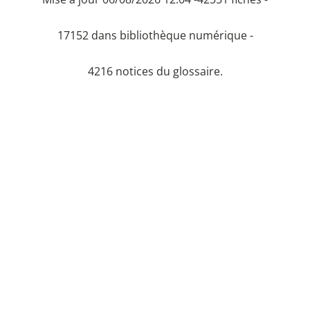
17152 dans bibliothèque numérique -
4216 notices du glossaire.