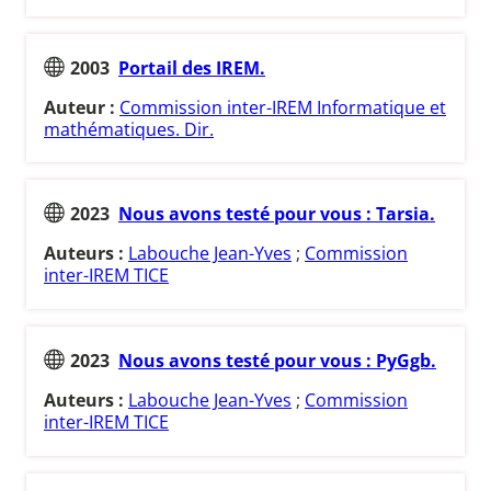
2003
Portail des IREM.
Auteur :
Commission inter-IREM Informatique et
mathématiques. Dir.
2023
Nous avons testé pour vous : Tarsia.
Auteurs :
Labouche Jean-Yves
;
Commission
inter-IREM TICE
2023
Nous avons testé pour vous : PyGgb.
Auteurs :
Labouche Jean-Yves
;
Commission
inter-IREM TICE