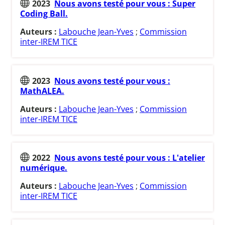
2023
Nous avons testé pour vous : Super
Coding Ball.
Auteurs :
Labouche Jean-Yves
;
Commission
inter-IREM TICE
2023
Nous avons testé pour vous :
MathALEA.
Auteurs :
Labouche Jean-Yves
;
Commission
inter-IREM TICE
2022
Nous avons testé pour vous : L'atelier
numérique.
Auteurs :
Labouche Jean-Yves
;
Commission
inter-IREM TICE