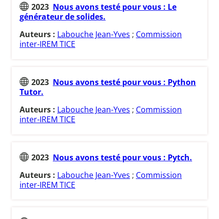
2023
Nous avons testé pour vous : Le
générateur de solides.
Auteurs :
Labouche Jean-Yves
;
Commission
inter-IREM TICE
2023
Nous avons testé pour vous : Python
Tutor.
Auteurs :
Labouche Jean-Yves
;
Commission
inter-IREM TICE
2023
Nous avons testé pour vous : Pytch.
Auteurs :
Labouche Jean-Yves
;
Commission
inter-IREM TICE