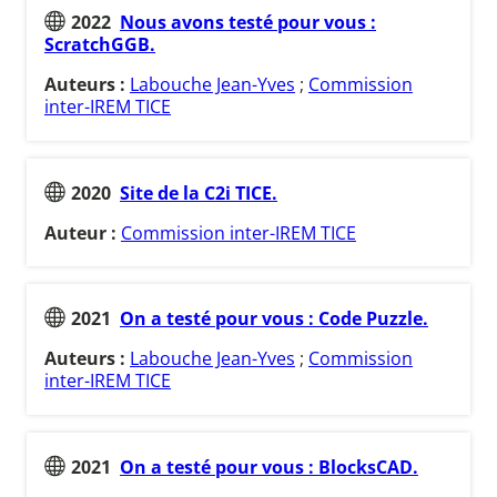
2022
Nous avons testé pour vous :
ScratchGGB.
Auteurs :
Labouche Jean-Yves
;
Commission
inter-IREM TICE
2020
Site de la C2i TICE.
Auteur :
Commission inter-IREM TICE
2021
On a testé pour vous : Code Puzzle.
Auteurs :
Labouche Jean-Yves
;
Commission
inter-IREM TICE
2021
On a testé pour vous : BlocksCAD.