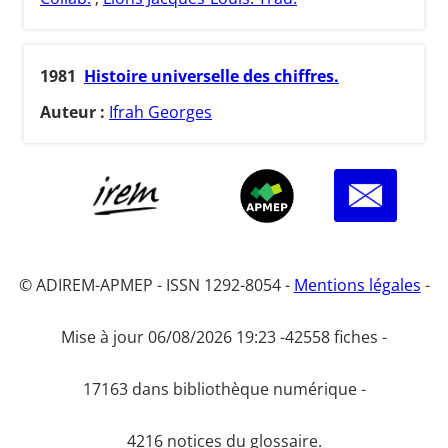
1981
Histoire universelle des chiffres.
Auteur :
Ifrah Georges
© ADIREM-APMEP - ISSN 1292-8054 -
Mentions légales
-
Mise à jour 06/08/2026 19:23 -
42558 fiches -
17163 dans bibliothèque numérique -
4216 notices du glossaire.