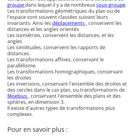
groupe
dans lequel il y a de nombreux
sous-groupe
Les transformations géométriques du plan ou de
l'espace sont souvent classées suivant leurs
invariants. Ainsi les
déplacements
, conservent les
distances et les angles orientés
Les isométries, conservent les distances, et les
angles
Les similitudes, conservent les rapports de
distances.
Les transformations affines, conservant le
parallélisme.
Les transformations homographiques, conservant
les droites
Les inversions, conservant l'ensemble des droites et
des cercles dans le cas plan, ou transformations de
Moebius
, conservant l'ensemble des plans et des
sphères, en dimension 3.
Il existe d'autres types de transformations plus
complexes.
Pour en savoir plus :