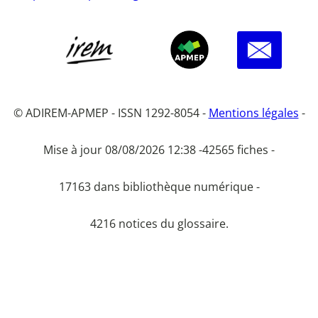
© ADIREM-APMEP - ISSN 1292-8054 -
Mentions légales
-
Mise à jour 08/08/2026 12:38 -
42565 fiches -
17163 dans bibliothèque numérique -
4216 notices du glossaire.