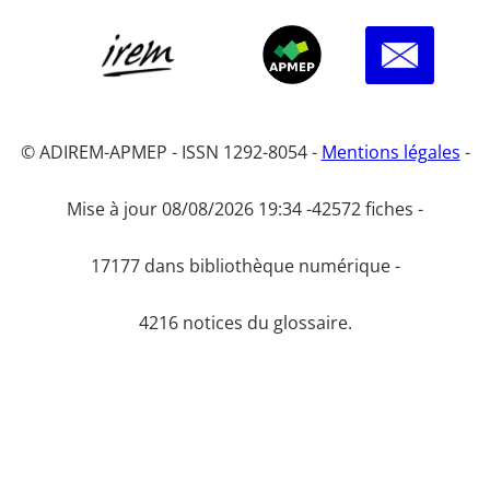
© ADIREM-APMEP - ISSN 1292-8054 -
Mentions légales
-
Mise à jour 08/08/2026 19:34 -
42572 fiches -
17177 dans bibliothèque numérique -
4216 notices du glossaire.