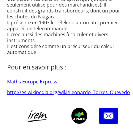
seulement utilisé pour des marchandises). Il
construit des grands transbordeurs, dont un pour
les chutes du Niagara.
Il présente en 1903 le Télékino automate, premier
appareil de télécommande.
Il crée aussi des machines à calculer et divers
instruments.
Il est considéré comme un précurseur du calcul
automatique
Pour en savoir plus :
Maths Europe Express.
http://es.wikipedia.org/wiki/Leonardo_Torres_Quevedo