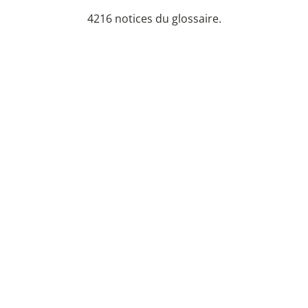
4216 notices du glossaire.