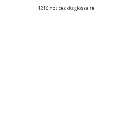
4216 notices du glossaire.