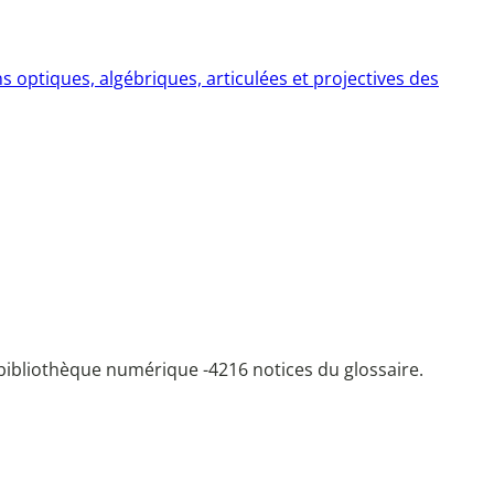
optiques, algébriques, articulées et projectives des
bibliothèque numérique -
4216 notices du glossaire.