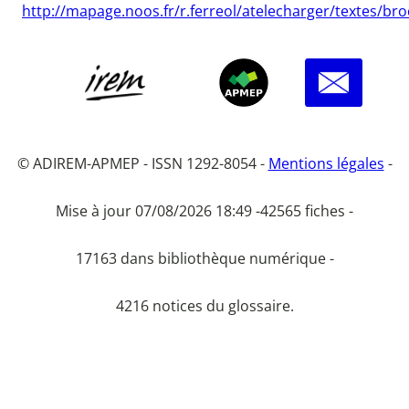
http://mapage.noos.fr/r.ferreol/atelecharger/textes/bro
© ADIREM-APMEP - ISSN 1292-8054 -
Mentions légales
-
Mise à jour 07/08/2026 18:49 -
42565 fiches -
17163 dans bibliothèque numérique -
4216 notices du glossaire.