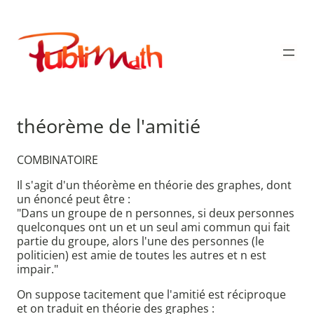
Aller
au
Publimath
contenu
théorème de l'amitié
COMBINATOIRE
Il s'agit d'un théorème en théorie des graphes, dont
un énoncé peut être :
"Dans un groupe de n personnes, si deux personnes
quelconques ont un et un seul ami commun qui fait
partie du groupe, alors l'une des personnes (le
politicien) est amie de toutes les autres et n est
impair."
On suppose tacitement que l'amitié est réciproque
et on traduit en théorie des graphes :