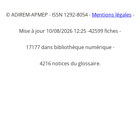
© ADIREM-APMEP - ISSN 1292-8054 -
Mentions légales
-
Mise à jour 10/08/2026 12:25 -
42599 fiches -
17177 dans bibliothèque numérique -
4216 notices du glossaire.