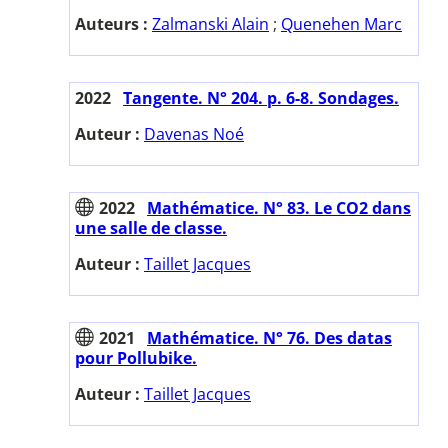
Auteurs :
Zalmanski Alain
;
Quenehen Marc
2022
Tangente. N° 204. p. 6-8. Sondages.
Auteur :
Davenas Noé
2022
Mathématice. N° 83. Le CO2 dans
une salle de classe.
Auteur :
Taillet Jacques
2021
Mathématice. N° 76. Des datas
pour Pollubike.
Auteur :
Taillet Jacques