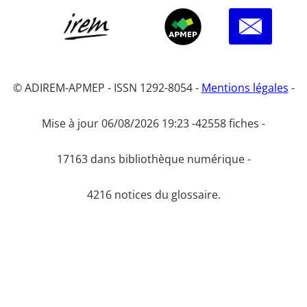
© ADIREM-APMEP - ISSN 1292-8054 -
Mentions légales
-
Mise à jour 06/08/2026 19:23 -
42558 fiches -
17163 dans bibliothèque numérique -
4216 notices du glossaire.