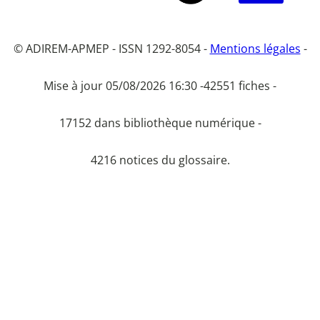
© ADIREM-APMEP - ISSN 1292-8054 -
Mentions légales
-
Mise à jour 05/08/2026 16:30 -
42551 fiches -
17152 dans bibliothèque numérique -
4216 notices du glossaire.