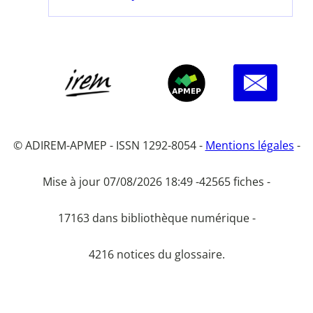
© ADIREM-APMEP - ISSN 1292-8054 -
Mentions légales
-
Mise à jour 07/08/2026 18:49 -
42565 fiches -
17163 dans bibliothèque numérique -
4216 notices du glossaire.