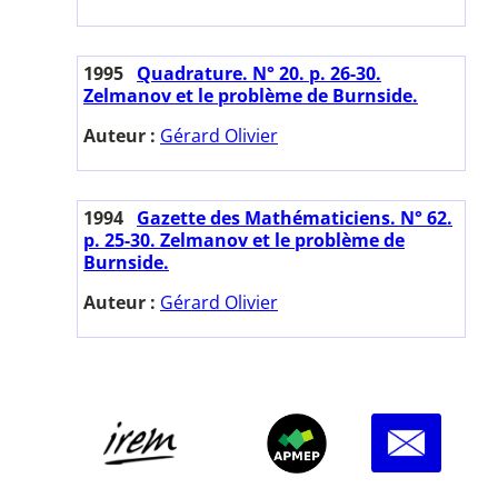
1995
Quadrature. N° 20. p. 26-30.
Zelmanov et le problème de Burnside.
Auteur :
Gérard Olivier
1994
Gazette des Mathématiciens. N° 62.
p. 25-30. Zelmanov et le problème de
Burnside.
Auteur :
Gérard Olivier