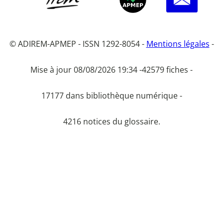
© ADIREM-APMEP - ISSN 1292-8054 -
Mentions légales
-
Mise à jour 08/08/2026 19:34 -
42579 fiches -
17177 dans bibliothèque numérique -
4216 notices du glossaire.