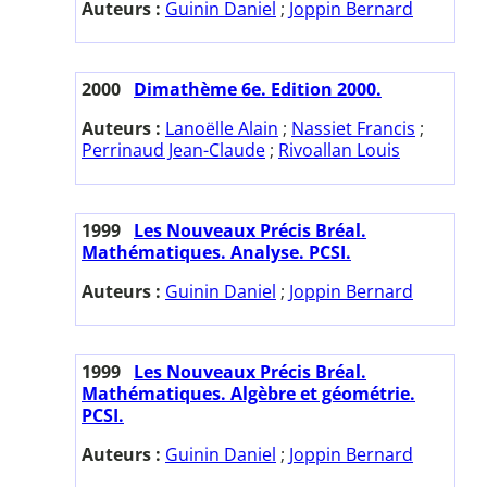
Auteurs :
Guinin Daniel
;
Joppin Bernard
2000
Dimathème 6e. Edition 2000.
Auteurs :
Lanoëlle Alain
;
Nassiet Francis
;
Perrinaud Jean-Claude
;
Rivoallan Louis
1999
Les Nouveaux Précis Bréal.
Mathématiques. Analyse. PCSI.
Auteurs :
Guinin Daniel
;
Joppin Bernard
1999
Les Nouveaux Précis Bréal.
Mathématiques. Algèbre et géométrie.
PCSI.
Auteurs :
Guinin Daniel
;
Joppin Bernard