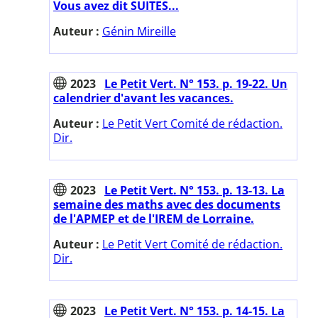
Vous avez dit SUITES...
Auteur :
Génin Mireille
2023
Le Petit Vert. N° 153. p. 19-22. Un
calendrier d'avant les vacances.
Auteur :
Le Petit Vert Comité de rédaction.
Dir.
2023
Le Petit Vert. N° 153. p. 13-13. La
semaine des maths avec des documents
de l'APMEP et de l'IREM de Lorraine.
Auteur :
Le Petit Vert Comité de rédaction.
Dir.
2023
Le Petit Vert. N° 153. p. 14-15. La