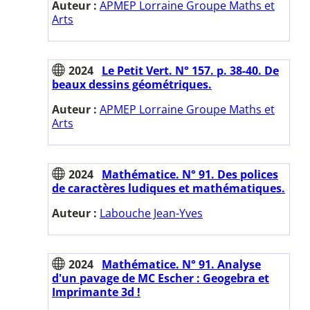
Auteur :
APMEP Lorraine Groupe Maths et
Arts
2024
Le Petit Vert. N° 157. p. 38-40. De
beaux dessins géométriques.
Auteur :
APMEP Lorraine Groupe Maths et
Arts
2024
Mathématice. N° 91. Des polices
de caractères ludiques et mathématiques.
Auteur :
Labouche Jean-Yves
2024
Mathématice. N° 91. Analyse
d'un pavage de MC Escher : Geogebra et
Imprimante 3d !