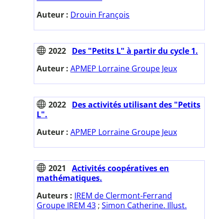
Auteur :
Drouin François
2022
Des "Petits L" à partir du cycle 1.
Auteur :
APMEP Lorraine Groupe Jeux
2022
Des activités utilisant des "Petits
L".
Auteur :
APMEP Lorraine Groupe Jeux
2021
Activités coopératives en
mathématiques.
Auteurs :
IREM de Clermont-Ferrand
Groupe IREM 43
;
Simon Catherine. Illust.