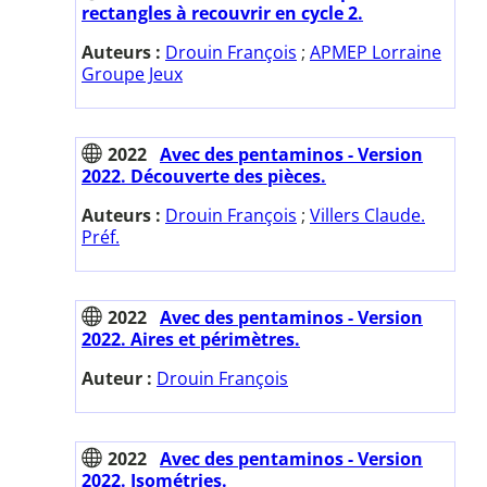
rectangles à recouvrir en cycle 2.
Auteurs :
Drouin François
;
APMEP Lorraine
Groupe Jeux
2022
Avec des pentaminos - Version
2022. Découverte des pièces.
Auteurs :
Drouin François
;
Villers Claude.
Préf.
2022
Avec des pentaminos - Version
2022. Aires et périmètres.
Auteur :
Drouin François
2022
Avec des pentaminos - Version
2022. Isométries.