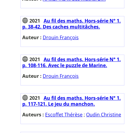
2021
Au fil des maths. Hors-série N° 1.
p. 38-42. Des caches multitâches.
Auteur :
Drouin François
2021
Au fil des maths. Hors-série N° 1.
p. 108-116. Avec le puzzle de Marine.
Auteur :
Drouin François
2021
Au fil des maths. Hors-série N° 1.
p. 117-121. Le jeu du manchon.
Auteurs :
Escoffet Thérèse
;
Oudin Christine