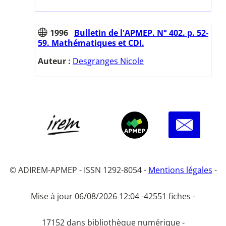
1996
Bulletin de l'APMEP. N° 402. p. 52-
59. Mathématiques et CDI.
Auteur :
Desgranges Nicole
© ADIREM-APMEP - ISSN 1292-8054 -
Mentions légales
-
Mise à jour 06/08/2026 12:04 -
42551 fiches -
17152 dans bibliothèque numérique -