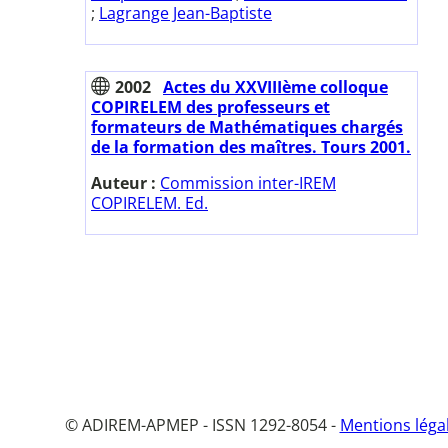
;
Lagrange Jean-Baptiste
2002
Actes du XXVIIIème colloque
COPIRELEM des professeurs et
formateurs de Mathématiques chargés
de la formation des maîtres. Tours 2001.
Auteur :
Commission inter-IREM
COPIRELEM. Ed.
© ADIREM-APMEP - ISSN 1292-8054 -
Mentions léga