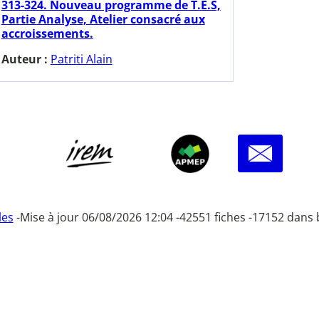
313-324. Nouveau programme de T.E.S,
Partie Analyse, Atelier consacré aux
accroissements.
Auteur :
Patriti Alain
les
-
Mise à jour 06/08/2026 12:04 -
42551 fiches -
17152 dans 