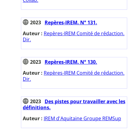
2023
Repères-IREM. N° 131.
Auteur :
Repères-IREM Comité de rédaction.
Dir.
2023
Repères-IREM. N° 130.
Auteur :
Repères-IREM Comité de rédaction.
Dir.
2023
Des pistes pour travailler avec les
définitions.
Auteur :
IREM d'Aquitaine Groupe REMSup