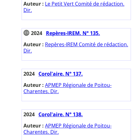
Auteur :
Le Petit Vert Comité de rédaction.
Dir.
2024
Repères-IREM. N° 135.
Auteur :
Repères-IREM Comité de rédaction.
Dir.
2024
Corol'aire. N° 137.
Auteur :
APMEP Régionale de Poitou-
Charentes. Dir.
2024
Corol'aire. N° 138.
Auteur :
APMEP Régionale de Poitou-
Charentes. Dir.