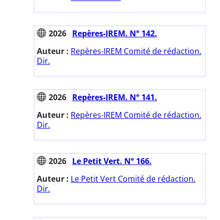
2026
Repères-IREM. N° 142.
Auteur :
Repères-IREM Comité de rédaction.
Dir.
2026
Repères-IREM. N° 141.
Auteur :
Repères-IREM Comité de rédaction.
Dir.
2026
Le Petit Vert. N° 166.
Auteur :
Le Petit Vert Comité de rédaction.
Dir.