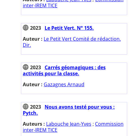
inter-IREM TICE
2023
Le Petit Vert. N° 155.
Auteur :
Le Petit Vert Comité de rédaction.
Dir.
2023
Carrés géomagiques : des
activités pour la classe.
Auteur :
Gazagnes Arnaud
2023
Nous avons testé pour vous :
Pytch.
Auteurs :
Labouche Jean-Yves
;
Commission
inter-IREM TICE