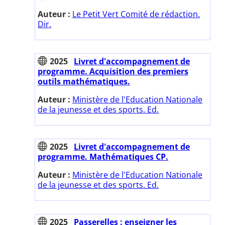
Auteur :
Le Petit Vert Comité de rédaction.
Dir.
2025
Livret d'accompagnement de
programme. Acquisition des premiers
outils mathématiques.
Auteur :
Ministère de l'Education Nationale
de la jeunesse et des sports. Ed.
2025
Livret d'accompagnement de
programme. Mathématiques CP.
Auteur :
Ministère de l'Education Nationale
de la jeunesse et des sports. Ed.
2025
Passerelles : enseigner les