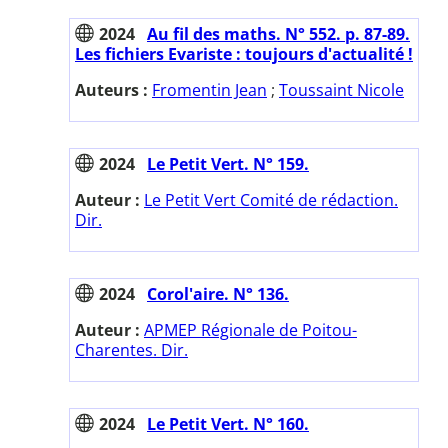
2024
Au fil des maths. N° 552. p. 87-89.
Les fichiers Evariste : toujours d'actualité !
Auteurs :
Fromentin Jean
;
Toussaint Nicole
2024
Le Petit Vert. N° 159.
Auteur :
Le Petit Vert Comité de rédaction.
Dir.
2024
Corol'aire. N° 136.
Auteur :
APMEP Régionale de Poitou-
Charentes. Dir.
2024
Le Petit Vert. N° 160.