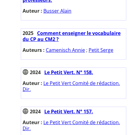
Auteur :
Busser Alain
2025
Comment enseigner le vocabulaire
du CP au CM2 ?
Auteurs :
Camenisch Annie
;
Petit Serge
2024
Le Petit Vert. N° 158.
Auteur :
Le Petit Vert Comité de rédaction.
Dir.
2024
Le Petit Vert. N° 157.
Auteur :
Le Petit Vert Comité de rédaction.
Dir.